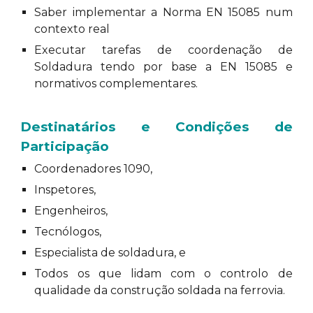
Saber implementar a Norma EN 15085 num
contexto real
Executar tarefas de coordenação de
Soldadura tendo por base a EN 15085 e
normativos complementares.
Destinatários e Condições de
Participação
Coordenadores 1090,
Inspetores,
Engenheiros,
Tecnólogos,
Especialista de soldadura, e
Todos os que lidam com o controlo de
qualidade da construção soldada na ferrovia.