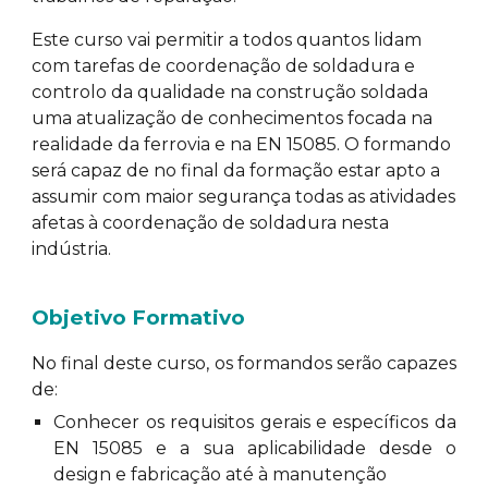
Este curso vai permitir a todos quantos lidam
com tarefas de coordenação de soldadura e
controlo da qualidade na construção soldada
uma atualização de conhecimentos focada na
realidade da ferrovia e na EN 15085. O formando
será capaz de no final da formação estar apto a
assumir com maior segurança todas as atividades
afetas à coordenação de soldadura nesta
indústria.
Objetivo Formativo
No final deste curso, os formandos serão capazes
de:
Conhecer os requisitos gerais e específicos da
EN 15085 e a sua aplicabilidade desde o
design e fabricação até à manutenção