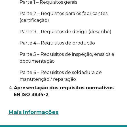
Parte 1 – Requisitos gerais
Parte 2 – Requisitos para os fabricantes
(certificação)
Parte 3 – Requisitos de design (desenho)
Parte 4 – Requisitos de produção
Parte 5 – Requisitos de inspeção, ensaios e
documentação
Parte 6 – Requisitos de soldadura de
manutenção / reparação
Apresentação dos requisitos normativos
EN ISO 3834-2
M
ais informações