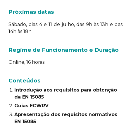
Próximas datas
S
ábado, dias 4 e 11 de julho, das 9h
às
13h e das
14h às 18h.
Regime de Funcionamento
e Duração
Online, 16 horas
Conteúdos
Introdução aos requisitos para obtenção
da EN 15085
Guias ECWRV
Apresentação dos requisitos normativos
EN 15085