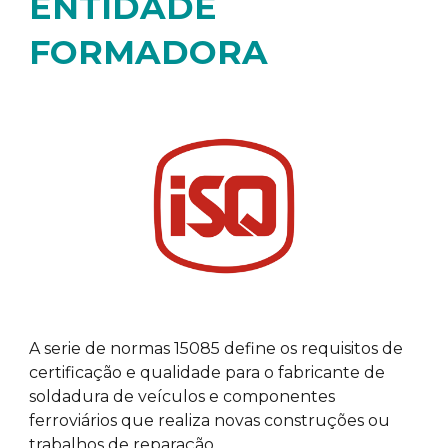
ENTIDADE
FORMADORA
A serie de normas 15085 define os requisitos de
certificação e qualidade para o fabricante de
soldadura de veículos e componentes
ferroviários que realiza novas construções ou
trabalhos de reparação.